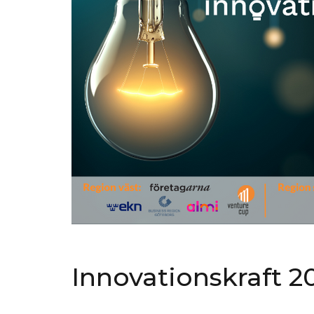
Innovationskraft 2