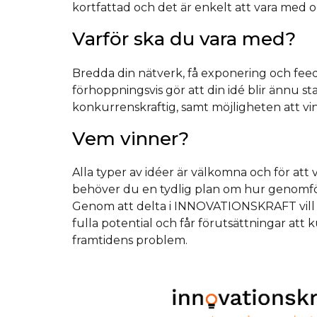
kortfattad och det är enkelt att vara med o
Varför ska du vara med?
Bredda din nätverk, få exponering och fee
förhoppningsvis gör att din idé blir ännu s
konkurrenskraftig, samt möjligheten att vi
Vem vinner?
Alla typer av idéer är välkomna och för att 
behöver du en tydlig plan om hur genomföra
Genom att delta i INNOVATIONSKRAFT vill v
fulla potential och får förutsättningar att
framtidens problem.